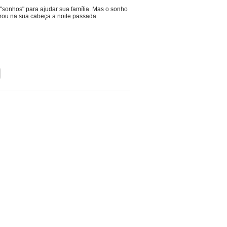
"sonhos" para ajudar sua família. Mas o sonho
ntrou na sua cabeça a noite passada.