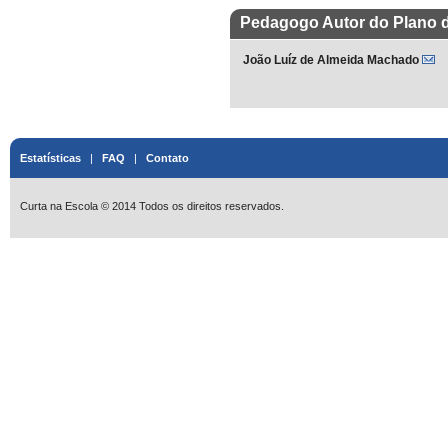
Pedagogo Autor do Plano 
João Luíz de Almeida Machado
Estatísticas
|
FAQ
|
Contato
Curta na Escola © 2014 Todos os direitos reservados.