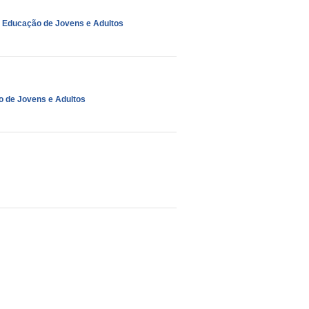
,
Educação de Jovens e Adultos
 de Jovens e Adultos