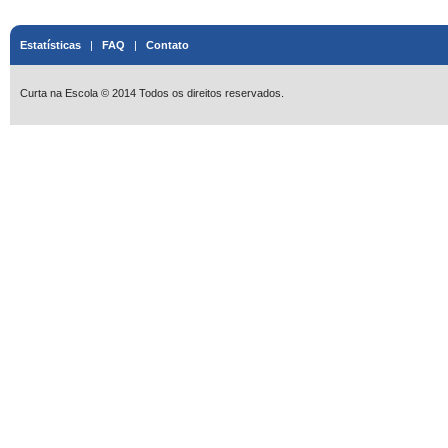
Estatísticas
|
FAQ
|
Contato
Curta na Escola © 2014 Todos os direitos reservados.