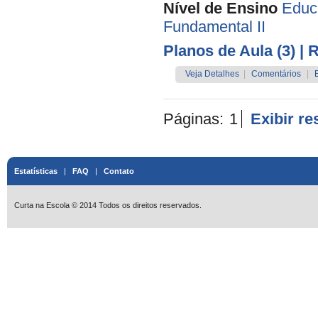
Nível de Ensino
Educa
Fundamental II
Planos de Aula (3)
| 
Veja Detalhes
|
Comentários
|
Páginas:
1
Exibir r
Estatísticas
|
FAQ
|
Contato
Curta na Escola © 2014 Todos os direitos reservados.