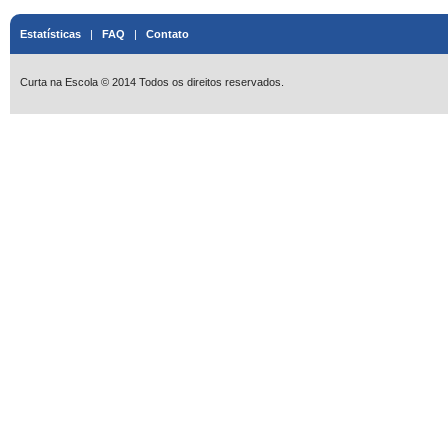
Estatísticas
|
FAQ
|
Contato
Curta na Escola © 2014 Todos os direitos reservados.