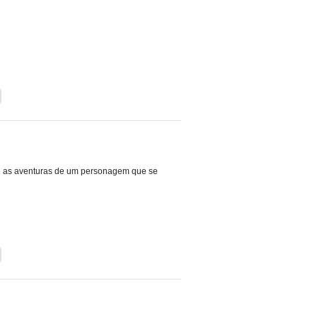
e as aventuras de um personagem que se