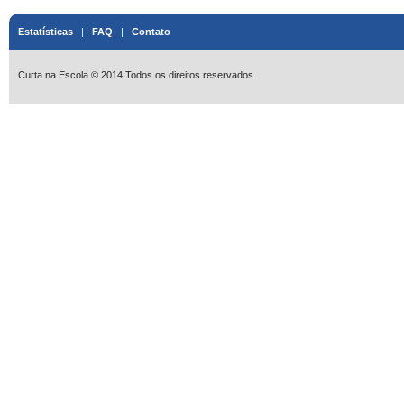
Estatísticas
|
FAQ
|
Contato
Curta na Escola © 2014 Todos os direitos reservados.