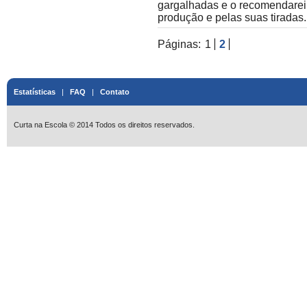
gargalhadas e o recomendarei
produção e pelas suas tiradas.
Páginas:
1
2
Estatísticas
|
FAQ
|
Contato
Curta na Escola © 2014 Todos os direitos reservados.