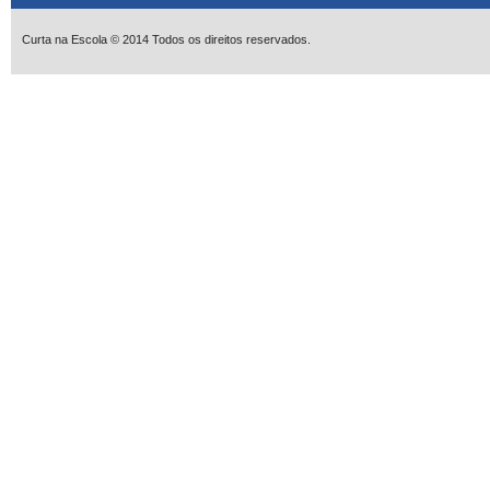
Curta na Escola © 2014 Todos os direitos reservados.