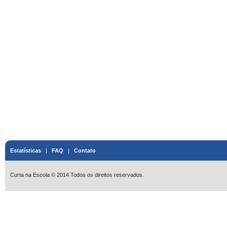
Estatísticas
|
FAQ
|
Contato
Curta na Escola © 2014 Todos os direitos reservados.