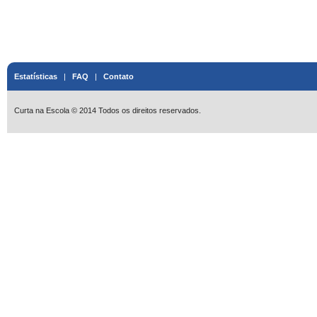
Estatísticas
|
FAQ
|
Contato
Curta na Escola © 2014 Todos os direitos reservados.