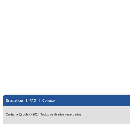
Estatísticas
|
FAQ
|
Contato
Curta na Escola © 2014 Todos os direitos reservados.