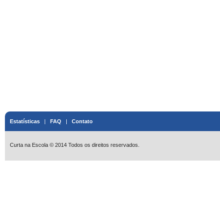
Estatísticas
|
FAQ
|
Contato
Curta na Escola © 2014 Todos os direitos reservados.