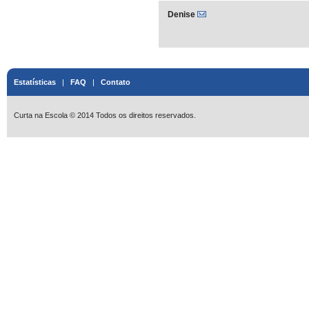
Denise
Estatísticas
|
FAQ
|
Contato
Curta na Escola © 2014 Todos os direitos reservados.