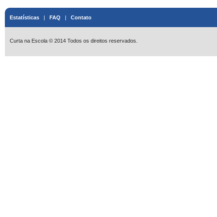
Estatísticas
|
FAQ
|
Contato
Curta na Escola © 2014 Todos os direitos reservados.