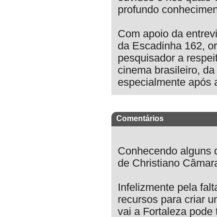
profundo conhecimen
Com apoio da entrevi
da Escadinha 162, o
pesquisador a respei
cinema brasileiro, da
especialmente após a
Comentários
Conhecendo alguns d
de Christiano Câmara 
Infelizmente pela fal
recursos para criar 
vai a Fortaleza pode 