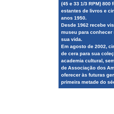
(45 e 33 1/3 RPM) 800 
estantes de livros e c
anos 1950.
Desde 1962 recebe vis
museu para conhecer 
sua vida.
Em agosto de 2002, ci
de cera para sua coleç
academia cultural, sem
de Associação dos Ami
oferecer às futuras ge
primeira metade do sé