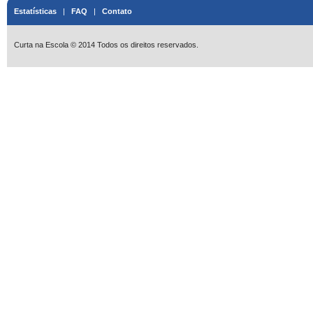
Estatísticas
|
FAQ
|
Contato
Curta na Escola © 2014 Todos os direitos reservados.