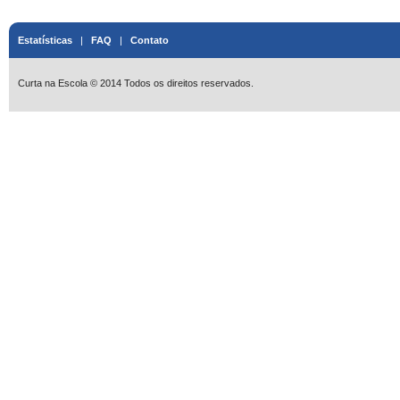
Estatísticas
|
FAQ
|
Contato
Curta na Escola © 2014 Todos os direitos reservados.