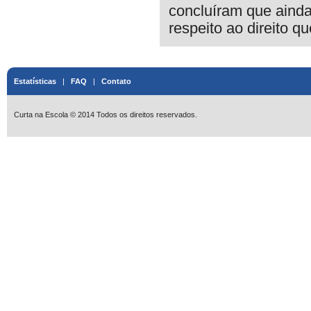
concluíram que ainda
respeito ao direito qu
Estatísticas
|
FAQ
|
Contato
Curta na Escola © 2014 Todos os direitos reservados.