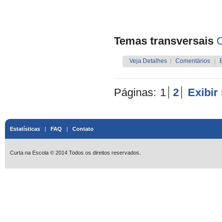
Temas transversais
O
Veja Detalhes
|
Comentários
|
Páginas:
1
2
Exibir
Estatísticas
|
FAQ
|
Contato
Curta na Escola © 2014 Todos os direitos reservados.