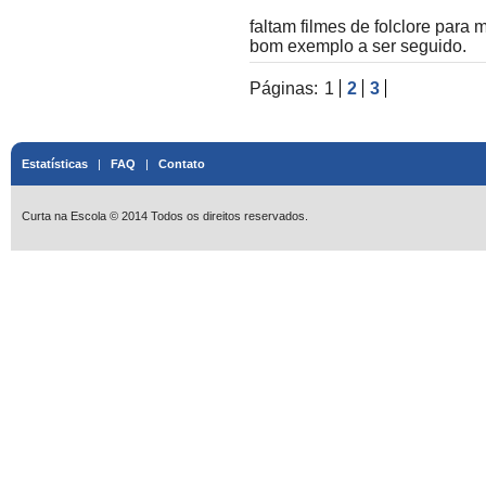
faltam filmes de folclore para
bom exemplo a ser seguido.
Páginas:
1
2
3
Estatísticas
|
FAQ
|
Contato
Curta na Escola © 2014 Todos os direitos reservados.