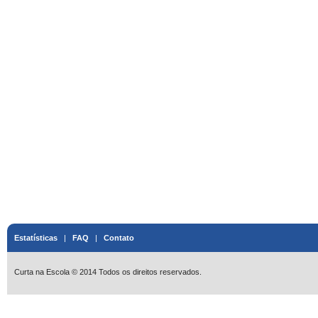
Estatísticas
|
FAQ
|
Contato
Curta na Escola © 2014 Todos os direitos reservados.