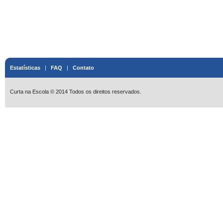
Estatísticas
|
FAQ
|
Contato
Curta na Escola © 2014 Todos os direitos reservados.