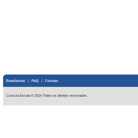
Estatísticas
|
FAQ
|
Contato
Curta na Escola © 2014 Todos os direitos reservados.