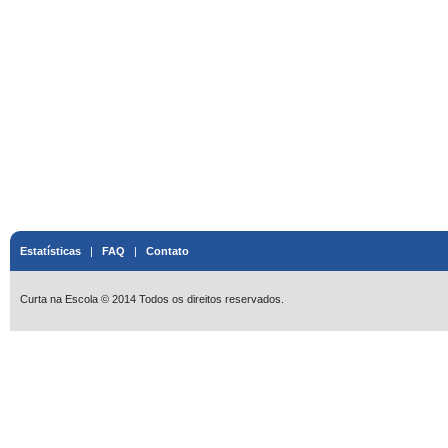
Estatísticas
|
FAQ
|
Contato
Curta na Escola © 2014 Todos os direitos reservados.