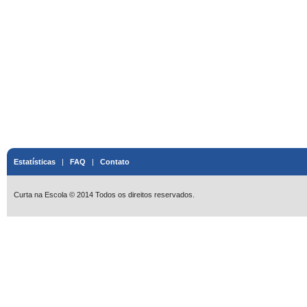
Estatísticas
|
FAQ
|
Contato
Curta na Escola © 2014 Todos os direitos reservados.