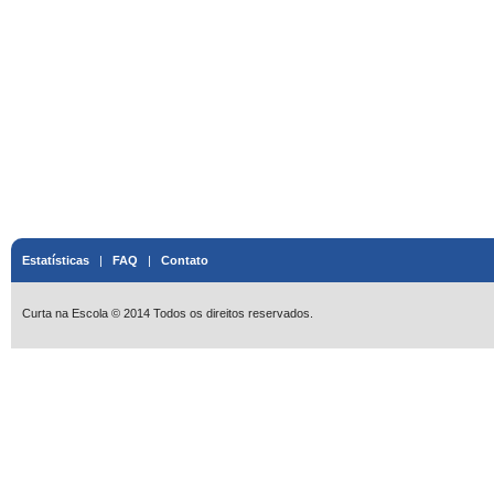
Estatísticas
|
FAQ
|
Contato
Curta na Escola © 2014 Todos os direitos reservados.