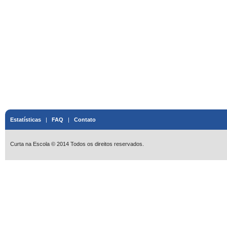
Estatísticas
|
FAQ
|
Contato
Curta na Escola © 2014 Todos os direitos reservados.