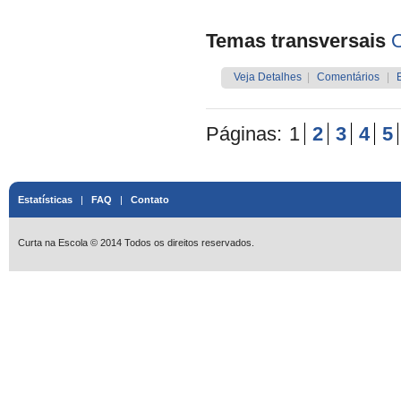
Temas transversais
O
Veja Detalhes
|
Comentários
|
Páginas:
1
2
3
4
5
Estatísticas
|
FAQ
|
Contato
Curta na Escola © 2014 Todos os direitos reservados.