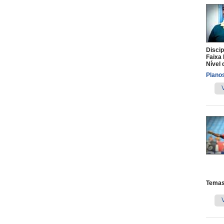
Discip
Faixa 
Nível 
Planos
Temas