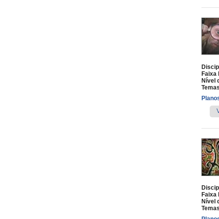
Discip
Faixa 
Nível 
Temas
Planos
Discip
Faixa 
Nível 
Temas