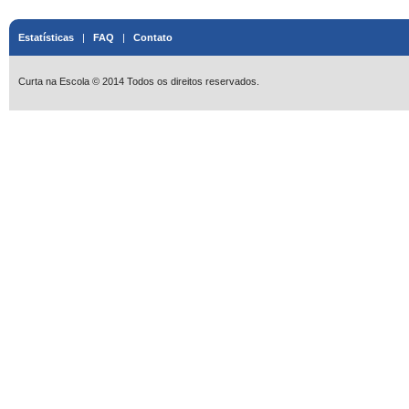
Estatísticas
|
FAQ
|
Contato
Curta na Escola © 2014 Todos os direitos reservados.